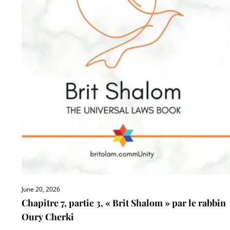
June 20, 2026
Chapitre 7, partie 3, « Brit Shalom » par le rabbin
Oury Cherki