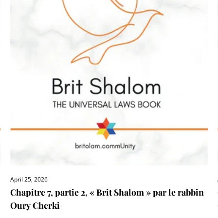
April 25, 2026
Chapitre 7, partie 2, « Brit Shalom » par le rabbin
Oury Cherki