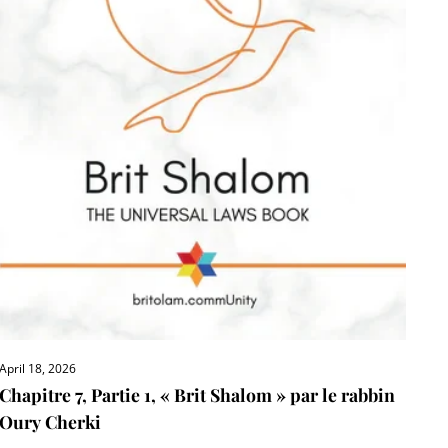
April 18, 2026
Chapitre 7, Partie 1, « Brit Shalom » par le rabbin
Oury Cherki