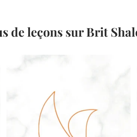
us de leçons sur Brit Sha