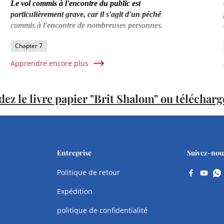
Le vol commis à l'encontre du public est
particulièrement grave, car il s'agit d'un péché
commis à l'encontre de nombreuses personnes.
Chapter 7
Apprendre encore plus
 le livre papier "Brit Shalom" ou télécharg
Entreprise
Suivez-nou
Politique de retour
Expédition
politique de confidentialité