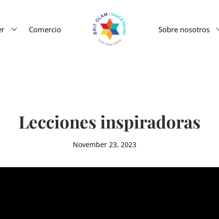
er
Comercio
Sobre nosotros
Lecciones inspiradoras
November 23, 2023