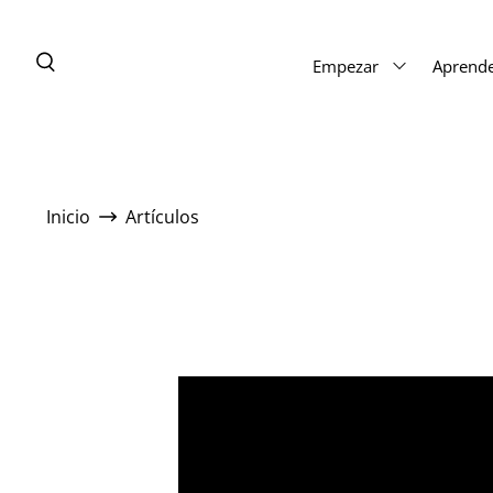
Empezar
Aprend
Inicio
Artículos