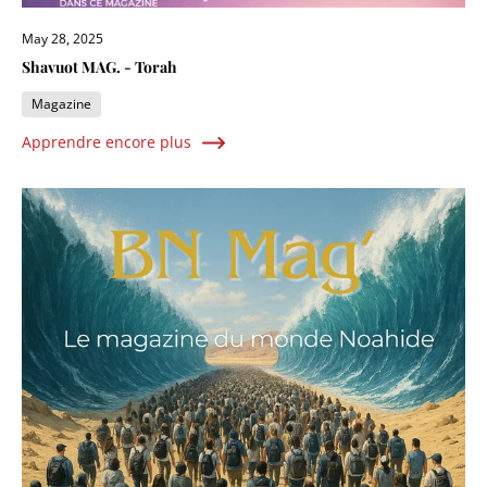
May 28, 2025
Shavuot MAG. - Torah
Magazine
Apprendre encore plus