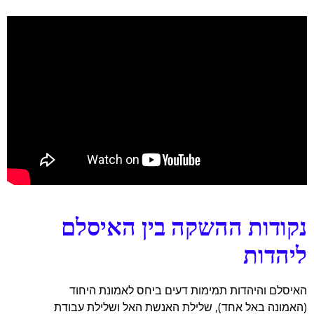
נקודות ההשקה בין האיסלם
ליהדות
האיסלם והיהדות תמימות דעים ביחס לאמונת היחוד
(האמונה באל אחד), שלילת האנשת האל ושלילת עבודת