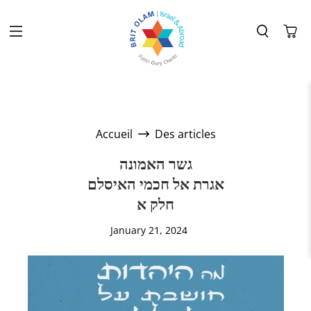
Accueil
Des articles
גשר האמונה
אגרת אל חכמי האיסלם
חלק א
January 21, 2024