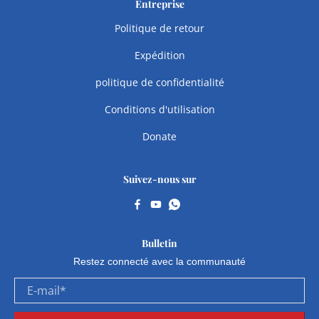
Entreprise
Politique de retour
Expédition
politique de confidentialité
Conditions d'utilisation
Donate
Suivez-nous sur
Bulletin
Restez connecté avec la communauté
E-mail
*