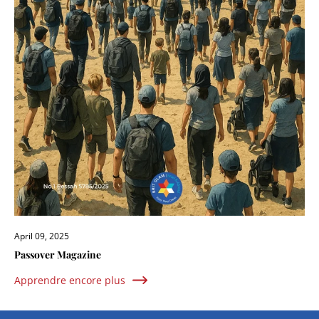
April 09, 2025
Passover Magazine
Apprendre encore plus