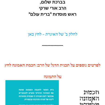
בברכת שלום,
הרב אורי שרקי
ראש מוסדות "ברית עולם"
לחלק ב' של האיגרת - לחץ כאן
---------------
לפרטים נוספים על תכנית הדגל של הרב: חכמת האמונה
לחץ
על התמונה