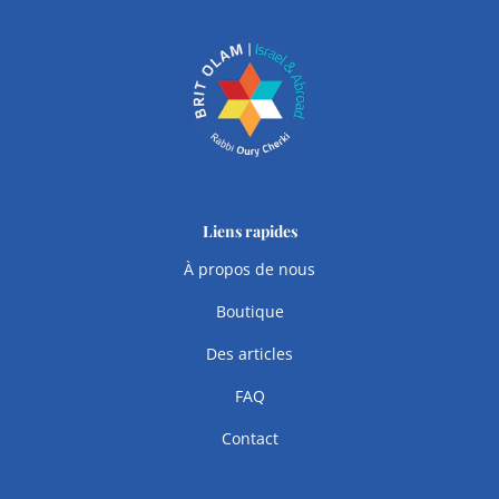
Liens rapides
À propos de nous
Boutique
Des articles
FAQ
Contact